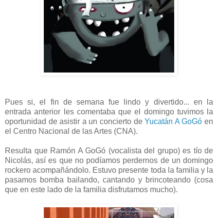
Pues si, el fin de semana fue lindo y divertido... en la
entrada anterior les comentaba que el domingo tuvimos la
oportunidad de asistir a un concierto de
Yucatán A GoGó
en
el Centro Nacional de las Artes (CNA).
Resulta que Ramón A GoGó (vocalista del grupo) es tío de
Nicolás, así es que no podíamos perdernos de un domingo
rockero acompañándolo. Estuvo presente toda la familia y la
pasamos bomba bailando, cantando y brincoteando (cosa
que en este lado de la familia disfrutamos mucho).