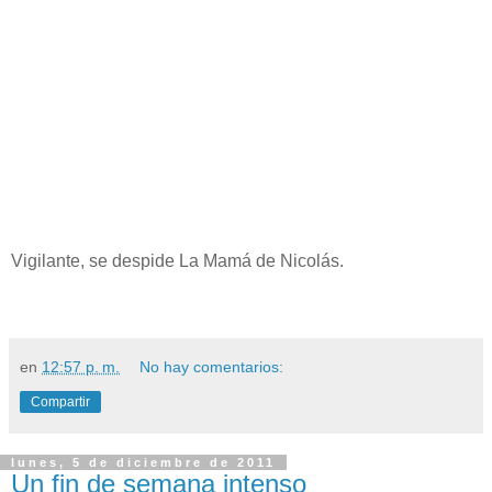
Vigilante, se despide La Mamá de Nicolás.
en
12:57 p. m.
No hay comentarios:
Compartir
lunes, 5 de diciembre de 2011
Un fin de semana intenso