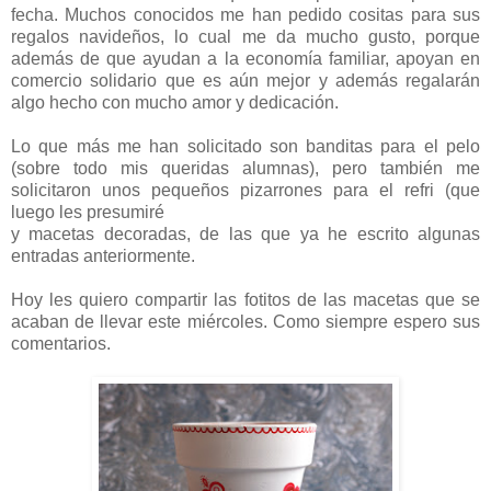
fecha. Muchos conocidos me han pedido cositas para sus
regalos navideños, lo cual me da mucho gusto, porque
además de que ayudan a la economía familiar, apoyan en
comercio solidario que es aún mejor y además regalarán
algo hecho con mucho amor y dedicación.
Lo que más me han solicitado son banditas para el pelo
(sobre todo mis queridas alumnas), pero también me
solicitaron unos pequeños pizarrones para el refri (que
luego les presumiré
y macetas decoradas, de las que ya he escrito algunas
entradas anteriormente.
Hoy les quiero compartir las fotitos de las macetas que se
acaban de llevar este miércoles. Como siempre espero sus
comentarios.