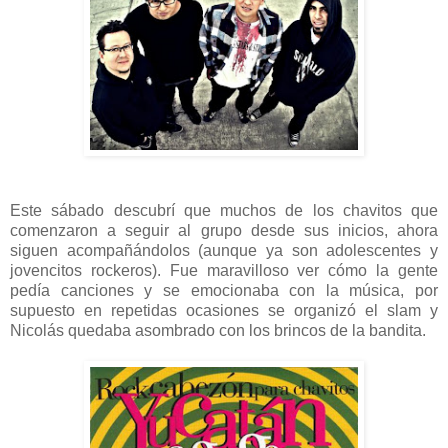
Este sábado descubrí que muchos de los chavitos que
comenzaron a seguir al grupo desde sus inicios, ahora
siguen acompañándolos (aunque ya son adolescentes y
jovencitos rockeros). Fue maravilloso ver cómo la gente
pedía canciones y se emocionaba con la música, por
supuesto en repetidas ocasiones se organizó el slam y
Nicolás quedaba asombrado con los brincos de la bandita.