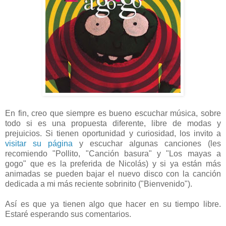
En fin, creo que siempre es bueno escuchar música, sobre
todo si es una propuesta diferente, libre de modas y
prejuicios. Si tienen oportunidad y curiosidad, los invito a
visitar su página
y escuchar algunas canciones (les
recomiendo "Pollito, "Canción basura" y "Los mayas a
gogo" que es la preferida de Nicolás) y si ya están más
animadas se pueden bajar el nuevo disco con la canción
dedicada a mi más reciente sobrinito ("Bienvenido").
Así es que ya tienen algo que hacer en su tiempo libre.
Estaré esperando sus comentarios.