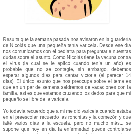
Resulta que la semana pasada nos avisaron en la guardería
de Nicolás que una pequeña tenía varicela. Desde ese día
nos comunicamos con el pediatra para preguntarle nuestras
dudas sobre el asunto. Como Nicolás tiene la vacuna contra
el virus (la cual se le aplicó cuando tenía un año) es
probable que no se contagie, sin embargo, debemos
esperar algunos días para cantar victoria (al parecer 14
días). El único asunto que nos preocupa sobre el tema es
que en un par de semana saldremos de vacaciones con la
familia, así es que estamos cruzando los dedos para que mi
pequeño se libre de la varicela.
Yo todavía recuerdo que a mi me dió varicela cuando estaba
en el preescolar, recuerdo las ronchitas y la comezón y que
falté varios días a la escuela, pero no mucho más... se
supone que hoy en día la enfermedad puede controlarse