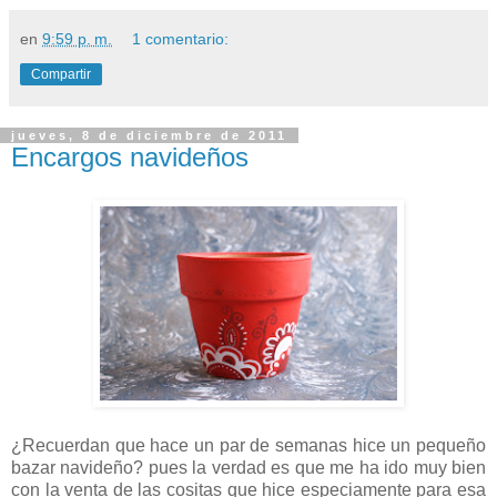
en
9:59 p. m.
1 comentario:
Compartir
jueves, 8 de diciembre de 2011
Encargos navideños
¿Recuerdan que hace un par de semanas hice un pequeño
bazar navideño? pues la verdad es que me ha ido muy bien
con la venta de las cositas que hice especiamente para esa