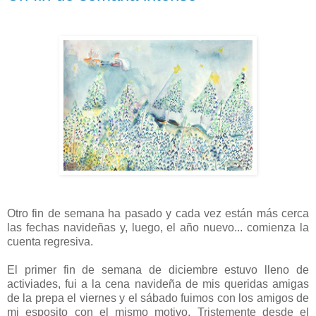
Otro fin de semana ha pasado y cada vez están más cerca
las fechas navideñas y, luego, el año nuevo... comienza la
cuenta regresiva.
El primer fin de semana de diciembre estuvo lleno de
activiades, fui a la cena navideña de mis queridas amigas
de la prepa el viernes y el sábado fuimos con los amigos de
mi esposito con el mismo motivo. Tristemente desde el