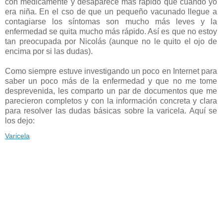
con medicamente y desaparece más rápido que cuando yo
era niña. En el cso de que un pequeño vacunado llegue a
contagiarse los síntomas son mucho más leves y la
enfermedad se quita mucho más rápido. Así es que no estoy
tan preocupada por Nicolás (aunque no le quito el ojo de
encima por si las dudas).
Como siempre estuve investigando un poco en Internet para
saber un poco más de la enfermedad y que no me tome
desprevenida, les comparto un par de documentos que me
parecieron completos y con la información concreta y clara
para resolver las dudas básicas sobre la varicela. Aquí se
los dejo:
Varicela